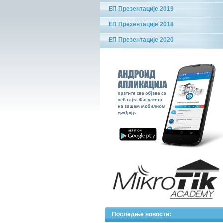
ЕП Презентације 2019
ЕП Презентације 2018
ЕП Презентације 2020
Последње новости: