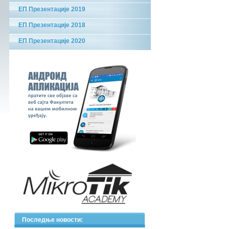
ЕП Презентације 2019
ЕП Презентације 2018
ЕП Презентације 2020
Последње новости: