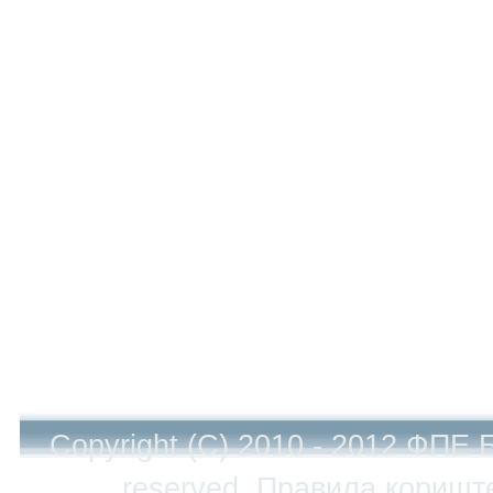
Copyright (C) 2010 - 2012 ФПЕ 
reserved.
Правила коришт