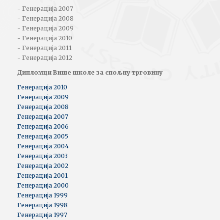
- Генерација 2007
- Генерација 2008
- Генерација 2009
- Генерација 2010
- Генерација 2011
- Генерација 2012
Дипломци Више школе за спољну трговину
Генерација 2010
Генерација 2009
Генерација 2008
Генерација 2007
Генерација 2006
Генерација 2005
Генерација 2004
Генерација 2003
Генерација 2002
Генерација 2001
Генерација 2000
Генерација 1999
Генерација 1998
Генерација 1997