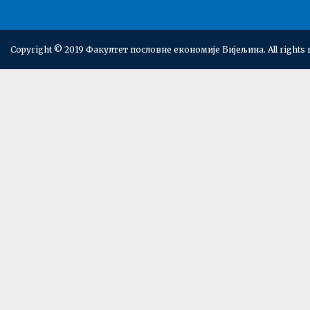
Copyright © 2019 Факултет пословне економије Бијељина. All rights 