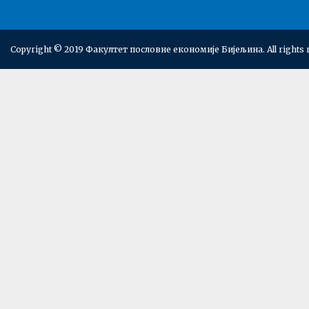
Copyright © 2019 Факултет пословне економије Бијељина. All rights 