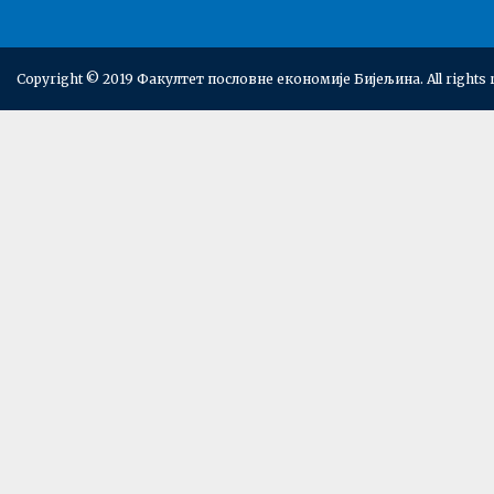
Copyright © 2019 Факултет пословне економије Бијељина. All rights 