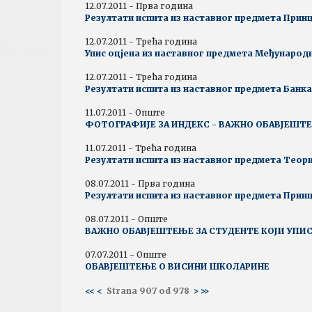
12.07.2011 - Прва година
Резултати испита из наставног предмета Прин
12.07.2011 - Трећа година
Упис оцјена из наставног предмета Међународ
12.07.2011 - Трећа година
Резултати испита из наставног предмета Банк
11.07.2011 - Опште
ФОТОГРАФИЈЕ ЗА ИНДЕКС - BAЖНО ОБАВЈЕШТ
11.07.2011 - Трећа година
Резултати испита из наставног предмета Теори
08.07.2011 - Прва година
Резултати испита из наставног предмета Прин
08.07.2011 - Опште
ВАЖНО ОБАВЈЕШТЕЊЕ ЗА СТУДЕНТЕ КОЈИ УПИС
07.07.2011 - Опште
ОБАВЈЕШТЕЊЕ О ВИСИНИ ШКОЛАРИНЕ
<<
<
Strana 907 od 978
>
>>