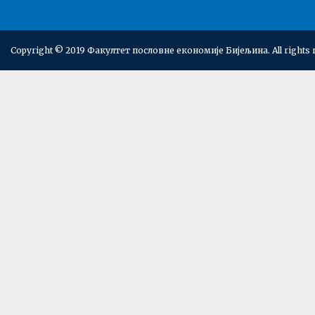
Copyright © 2019 Факултет пословне економије Бијељина. All rights 