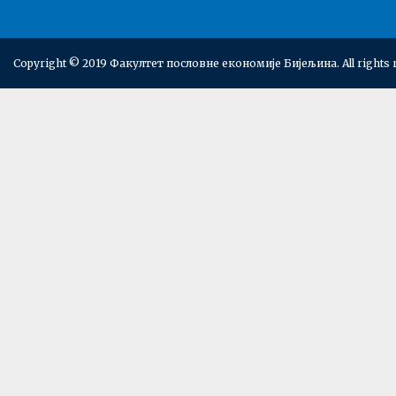
Copyright © 2019 Факултет пословне економије Бијељина. All rights 