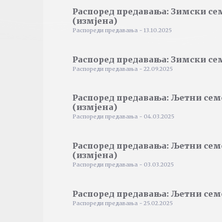
Распоред предавања: Зимски се
(измјена)
Распореди предавања - 13.10.2025
Распоред предавања: Зимски се
Распореди предавања - 22.09.2025
Распоред предавања: Љетни сем
(измјена)
Распореди предавања - 04.03.2025
Распоред предавања: Љетни сем
(измјена)
Распореди предавања - 03.03.2025
Распоред предавања: Љетни сем
Распореди предавања - 25.02.2025