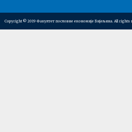
Copyright © 2019 Факултет пословне економије Бијељина. All rights 