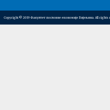
Copyright © 2019 Факултет пословне економије Бијељина. All rights 