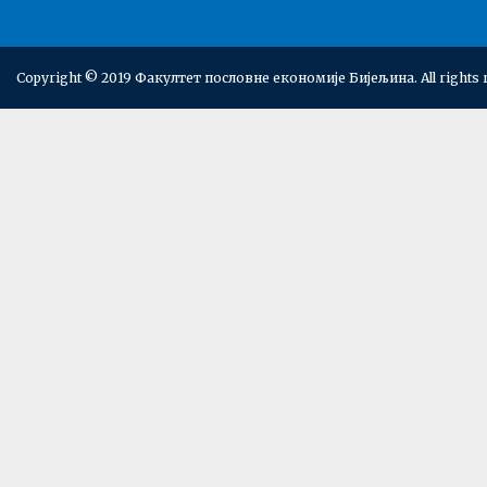
Copyright © 2019 Факултет пословне економије Бијељина. All rights 