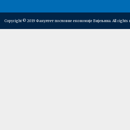
Copyright © 2019 Факултет пословне економије Бијељина. All rights 