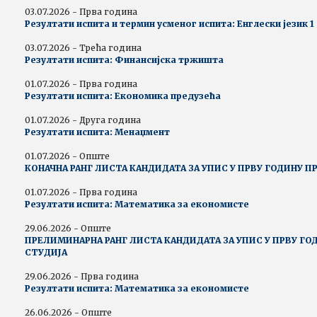
03.07.2026 - Прва година
Резултати испита и термин усменог испита: Енглески језик 1
03.07.2026 - Трећа година
Резултати испита: Финансијска тржишта
01.07.2026 - Прва година
Резултати испита: Економика предузећа
01.07.2026 - Друга година
Резултати испита: Менаџмент
01.07.2026 - Опште
КОНАЧНА РАНГ ЛИСТА КАНДИДАТА ЗА УПИС У ПРВУ ГОДИНУ П
01.07.2026 - Прва година
Резултати испита: Математика за економисте
29.06.2026 - Опште
ПРЕЛИМИНАРНА РАНГ ЛИСТА КАНДИДАТА ЗА УПИС У ПРВУ ГО
СТУДИЈА
29.06.2026 - Прва година
Резултати испита: Математика за економисте
26.06.2026 - Опште