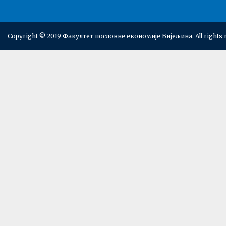
Copyright © 2019 Факултет пословне економије Бијељина. All rights 