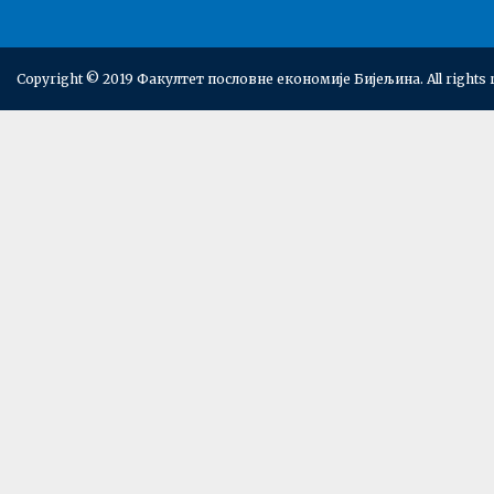
Copyright © 2019 Факултет пословне економије Бијељина. All rights 