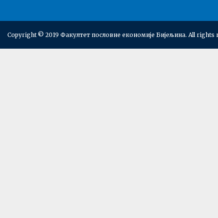
Copyright © 2019 Факултет пословне економије Бијељина. All rights 