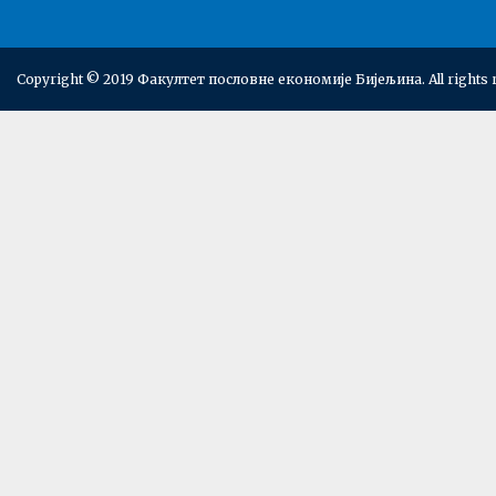
Copyright © 2019 Факултет пословне економије Бијељина. All rights 