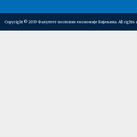
Copyright © 2019 Факултет пословне економије Бијељина. All rights 