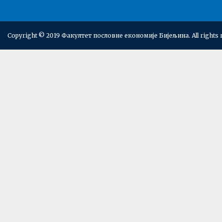
Copyright © 2019 Факултет пословне економије Бијељина. All rights 