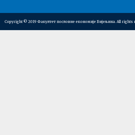
Copyright © 2019 Факултет пословне економије Бијељина. All rights 