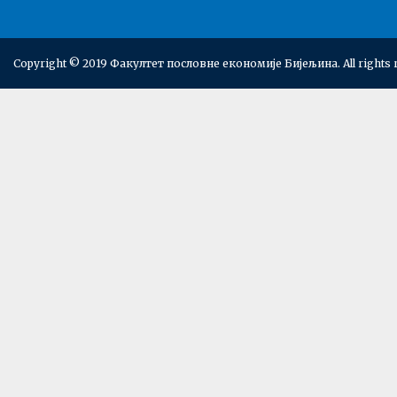
Copyright © 2019 Факултет пословне економије Бијељина. All rights 