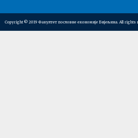
Copyright © 2019 Факултет пословне економије Бијељина. All rights 