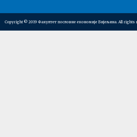
Copyright © 2019 Факултет пословне економије Бијељина. All rights 