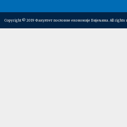
Copyright © 2019 Факултет пословне економије Бијељина. All rights 