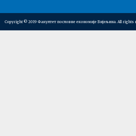
Copyright © 2019 Факултет пословне економије Бијељина. All rights 