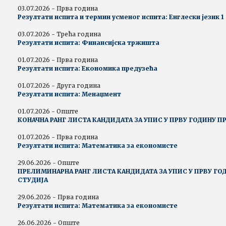
03.07.2026 - Прва година
Резултати испита и термин усменог испита: Енглески језик 1
03.07.2026 - Трећа година
Резултати испита: Финансијска тржишта
01.07.2026 - Прва година
Резултати испита: Економика предузећа
01.07.2026 - Друга година
Резултати испита: Менаџмент
01.07.2026 - Опште
КОНАЧНА РАНГ ЛИСТА КАНДИДАТА ЗА УПИС У ПРВУ ГОДИНУ П
01.07.2026 - Прва година
Резултати испита: Математика за економисте
29.06.2026 - Опште
ПРЕЛИМИНАРНА РАНГ ЛИСТА КАНДИДАТА ЗА УПИС У ПРВУ ГО
СТУДИЈА
29.06.2026 - Прва година
Резултати испита: Математика за економисте
26.06.2026 - Опште