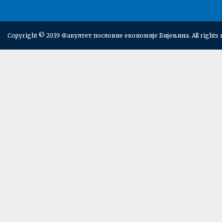
Copyright © 2019 Факултет пословне економије Бијељина. All rights 