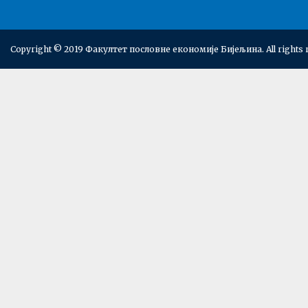
Copyright © 2019 Факултет пословне економије Бијељина. All rights 