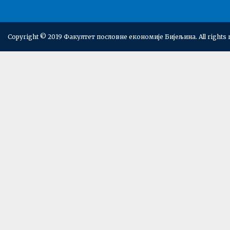
Copyright © 2019 Факултет пословне економије Бијељина. All rights 