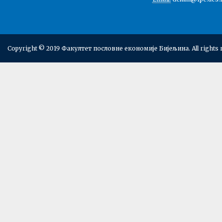
Copyright © 2019 Факултет пословне економије Бијељина. All rights 